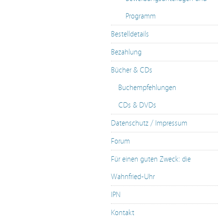
Programm
Bestelldetails
Bezahlung
Bücher & CDs
Buchempfehlungen
CDs & DVDs
Datenschutz / Impressum
Forum
Für einen guten Zweck: die
Wahnfried-Uhr
IPN
Kontakt