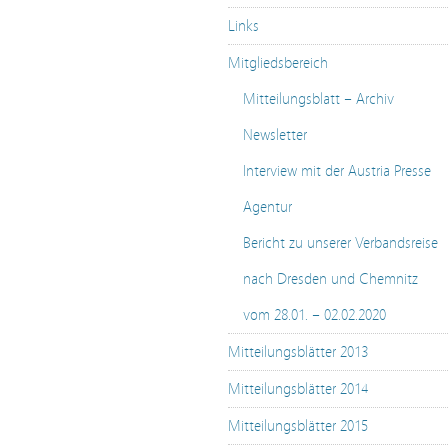
Links
Mitgliedsbereich
Mitteilungsblatt – Archiv
Newsletter
Interview mit der Austria Presse
Agentur
Bericht zu unserer Verbandsreise
nach Dresden und Chemnitz
vom 28.01. – 02.02.2020
Mitteilungsblätter 2013
Mitteilungsblätter 2014
Mitteilungsblätter 2015