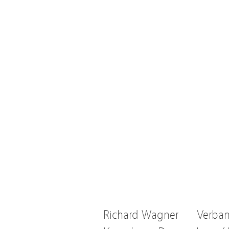
Richard Wagner
Verba