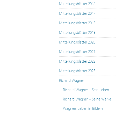
Mitteilungsblätter 2016
Mitteilungsblätter 2017
Mitteilungsblätter 2018
Mitteilungsblätter 2019
Mitteilungsblätter 2020
Mitteilungsblätter 2021
Mitteilungsblätter 2022
Mitteilungsblätter 2023
Richard Wagner
Richard Wagner – Sein Leben
Richard Wagner – Seine Werke
Wagners Leben in Bildern