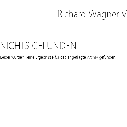
Richard Wagner 
TERMIN KAT
NICHTS GEFUNDEN
Leider wurden keine Ergebnisse für das angefragte Archiv gefunden.