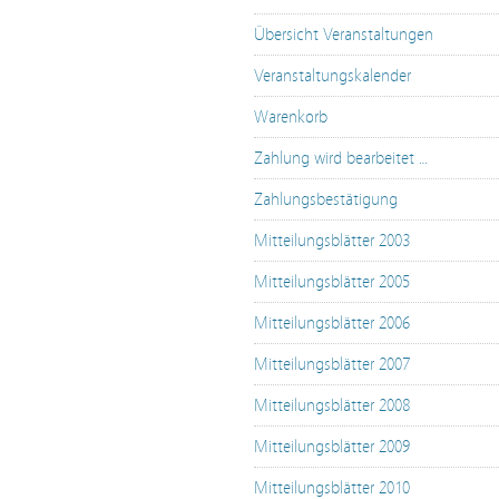
Übersicht Veranstaltungen
Veranstaltungskalender
Warenkorb
Zahlung wird bearbeitet …
Zahlungsbestätigung
Mitteilungsblätter 2003
Mitteilungsblätter 2005
Mitteilungsblätter 2006
Mitteilungsblätter 2007
Mitteilungsblätter 2008
Mitteilungsblätter 2009
Mitteilungsblätter 2010