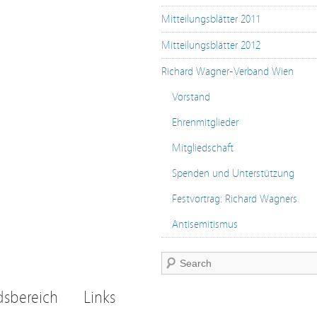
Mitteilungsblätter 2011
Mitteilungsblätter 2012
Richard Wagner-Verband Wien
Vorstand
Ehrenmitglieder
Mitgliedschaft
Spenden und Unterstützung
Festvortrag: Richard Wagners
Antisemitismus
dsbereich
Links