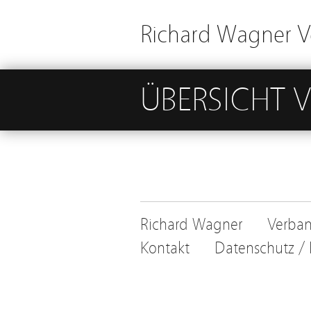
Richard Wagner 
ÜBERSICHT 
Richard Wagner
Verba
Kontakt
Datenschutz /