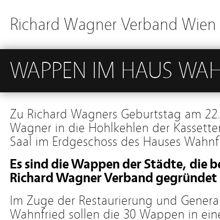
Richard Wagner Verband Wien
WAPPEN IM HAUS WAH
Zu Richard Wagners Geburtstag am 22.
Wagner in die Hohlkehlen der Kassett
Saal im Erdgeschoss des Hauses Wahn
Es sind die Wappen der Städte, die b
Richard Wagner Verband gegründet 
Im Zuge der Restaurierung und Genera
Wahnfried sollen die 30 Wappen in ei