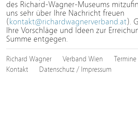
des Richard-Wagner-Museums mitzufin
uns sehr über Ihre Nachricht freuen
(
kontakt@richardwagnerverband.at
). 
Ihre Vorschläge und Ideen zur Erreich
Summe entgegen.
Richard Wagner
Verband Wien
Termine
Kontakt
Datenschutz / Impressum